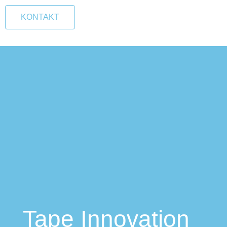
KONTAKT
Tape Innovation