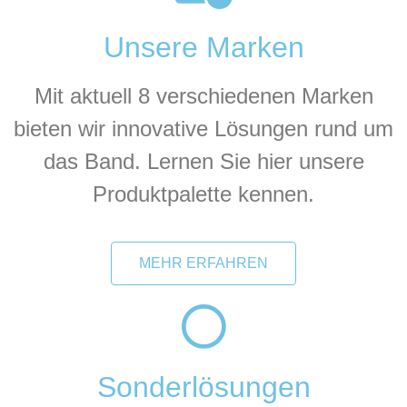
Unsere Marken
Mit aktuell 8 verschiedenen Marken
bieten wir innovative Lösungen rund um
das Band. Lernen Sie hier unsere
Produktpalette kennen.
MEHR ERFAHREN
Sonderlösungen