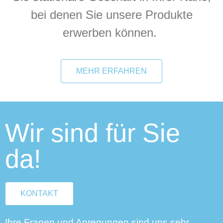
bei denen Sie unsere Produkte
erwerben können.
MEHR ERFAHREN
Wir sind für Sie
da!
KONTAKT
Ihre Fragen und Anregungen sind uns sehr