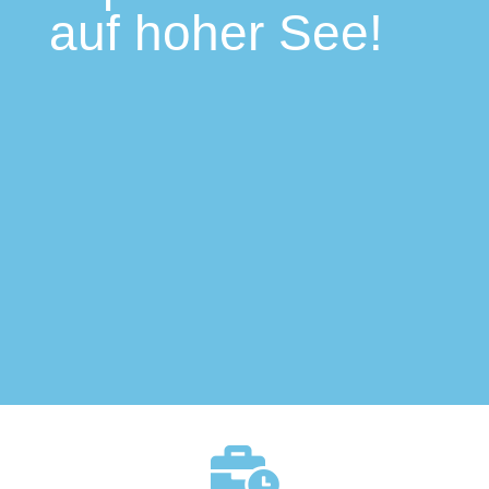
auf hoher See!