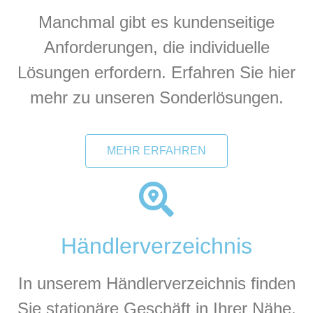
Manchmal gibt es kundenseitige
Anforderungen, die individuelle
Lösungen erfordern. Erfahren Sie hier
mehr zu unseren Sonderlösungen.
MEHR ERFAHREN
Händlerverzeichnis
In unserem Händlerverzeichnis finden
Sie stationäre Geschäft in Ihrer Nähe,