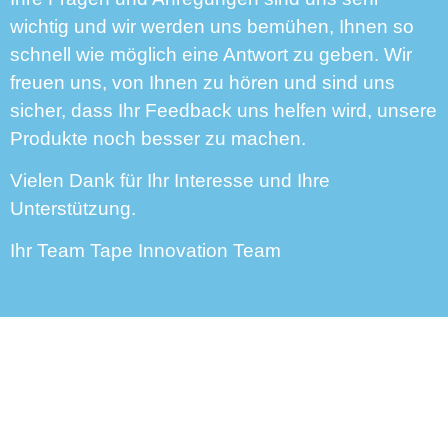
wichtig und wir werden uns bemühen, Ihnen so
schnell wie möglich eine Antwort zu geben. Wir
freuen uns, von Ihnen zu hören und sind uns
sicher, dass Ihr Feedback uns helfen wird, unsere
Produkte noch besser zu machen.
Vielen Dank für Ihr Interesse und Ihre
Unterstützung.
Ihr Team Tape Innovation Team