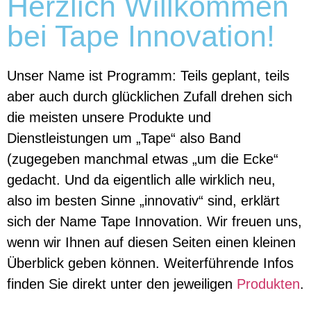
Herzlich Willkommen
bei Tape Innovation!
Unser Name ist Programm: Teils geplant, teils
aber auch durch glücklichen Zufall drehen sich
die meisten unsere Produkte und
Dienstleistungen um „Tape“ also Band
(zugegeben manchmal etwas „um die Ecke“
gedacht. Und da eigentlich alle wirklich neu,
also im besten Sinne „innovativ“ sind, erklärt
sich der Name Tape Innovation. Wir freuen uns,
wenn wir Ihnen auf diesen Seiten einen kleinen
Überblick geben können. Weiterführende Infos
finden Sie direkt unter den jeweiligen
Produkten
.