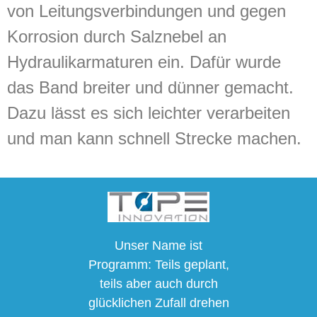
von Leitungsverbindungen und gegen
Korrosion durch Salznebel an
Hydraulikarmaturen ein. Dafür wurde
das Band breiter und dünner gemacht.
Dazu lässt es sich leichter verarbeiten
und man kann schnell Strecke machen.
Unser Name ist
Programm: Teils geplant,
teils aber auch durch
glücklichen Zufall drehen