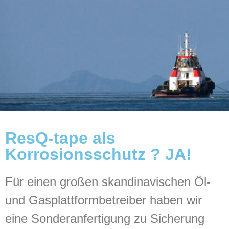
ResQ-tape als
Korrosionsschutz ? JA!
Für einen großen skandinavischen Öl-
und Gasplattformbetreiber haben wir
eine Sonderanfertigung zu Sicherung