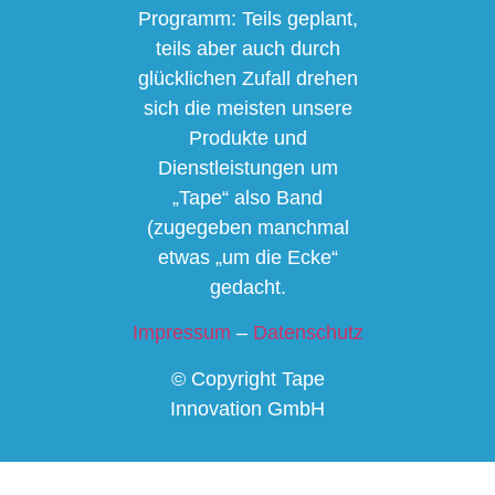
Programm: Teils geplant,
teils aber auch durch
glücklichen Zufall drehen
sich die meisten unsere
Produkte und
Dienstleistungen um
„Tape“ also Band
(zugegeben manchmal
etwas „um die Ecke“
gedacht.
Impressum
–
Datenschutz
© Copyright Tape
Innovation GmbH