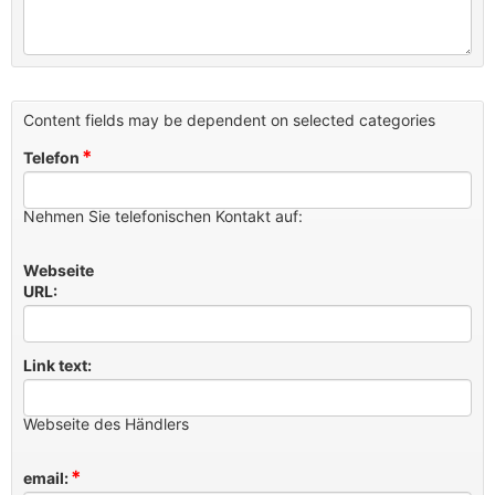
Content fields may be dependent on selected categories
*
Telefon
Nehmen Sie telefonischen Kontakt auf:
Webseite
URL:
Link text:
Webseite des Händlers
*
email: