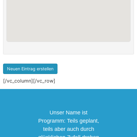
[/vc_column][/vc_row]
Unser Name ist
Programm: Teils geplant,
teils aber auch durch