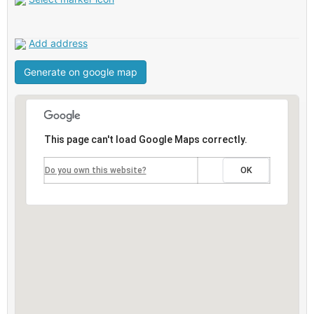
Add address
This page can't load Google Maps correctly.
OK
Do you own this website?