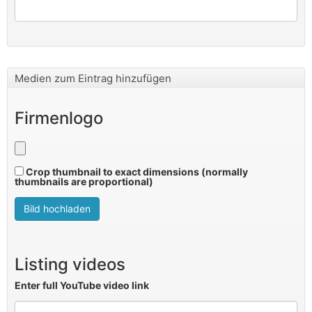
Medien zum Eintrag hinzufügen
Firmenlogo
Crop thumbnail to exact dimensions (normally
thumbnails are proportional)
Listing videos
Enter full YouTube video link