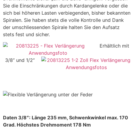
Sie die Einschränkungen durch Kardangelenke oder die
sich bei höheren Lasten verbiegenden, bisher bekannten
Spiralen. Sie haben stets die volle Kontrolle und Dank
der umschliessenden Spirale halten Sie den Aufsatz
stets fest und sicher.
Erhältlich mit
3/8“ und 1/2“
Daten 3/8″: Länge 235 mm, Schwenkwinkel max. 170
Grad. Höchstes Drehmoment 178 Nm