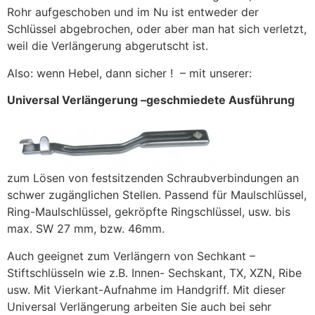
Rohr aufgeschoben und im Nu ist entweder der
Schlüssel abgebrochen, oder aber man hat sich verletzt,
weil die Verlängerung abgerutscht ist.
Also: wenn Hebel, dann sicher ! – mit unserer:
Universal Verlängerung –geschmiedete Ausführung
zum Lösen von festsitzenden Schraubverbindungen an
schwer zugänglichen Stellen. Passend für Maulschlüssel,
Ring-Maulschlüssel, gekröpfte Ringschlüssel, usw. bis
max. SW 27 mm, bzw. 46mm.
Auch geeignet zum Verlängern von Sechkant –
Stiftschlüsseln wie z.B. Innen- Sechskant, TX, XZN, Ribe
usw. Mit Vierkant-Aufnahme im Handgriff. Mit dieser
Universal Verlängerung arbeiten Sie auch bei sehr