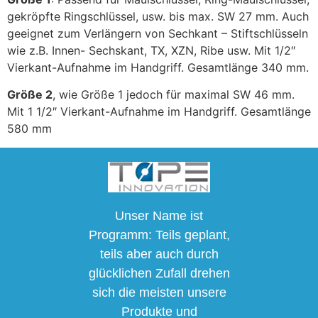
gekröpfte Ringschlüssel, usw. bis max. SW 27 mm. Auch
geeignet zum Verlängern von Sechkant – Stiftschlüsseln
wie z.B. Innen- Sechskant, TX, XZN, Ribe usw. Mit 1/2″
Vierkant-Aufnahme im Handgriff. Gesamtlänge 340 mm.
Größe 2
, wie Größe 1 jedoch für maximal SW 46 mm.
Mit 1 1/2″ Vierkant-Aufnahme im Handgriff. Gesamtlänge
580 mm
Unser Name ist
Programm: Teils geplant,
teils aber auch durch
glücklichen Zufall drehen
sich die meisten unsere
Produkte und