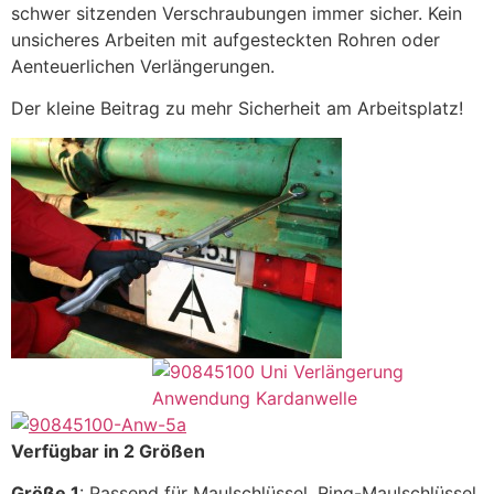
schwer sitzenden Verschraubungen immer sicher. Kein
unsicheres Arbeiten mit aufgesteckten Rohren oder
Aenteuerlichen Verlängerungen.
Der kleine Beitrag zu mehr Sicherheit am Arbeitsplatz!
Verfügbar in 2 Größen
Größe 1
: Passend für Maulschlüssel, Ring-Maulschlüssel,