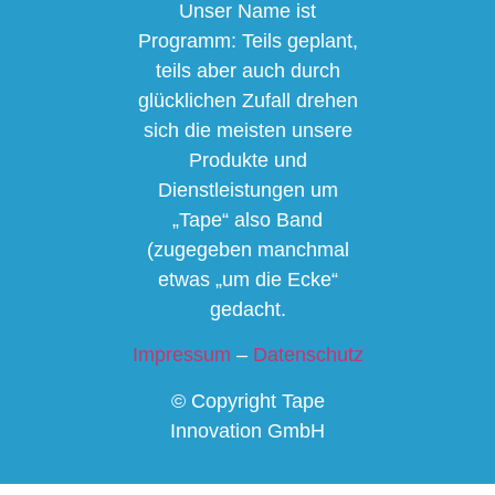
Unser Name ist
Programm: Teils geplant,
teils aber auch durch
glücklichen Zufall drehen
sich die meisten unsere
Produkte und
Dienstleistungen um
„Tape“ also Band
(zugegeben manchmal
etwas „um die Ecke“
gedacht.
Impressum
–
Datenschutz
© Copyright Tape
Innovation GmbH